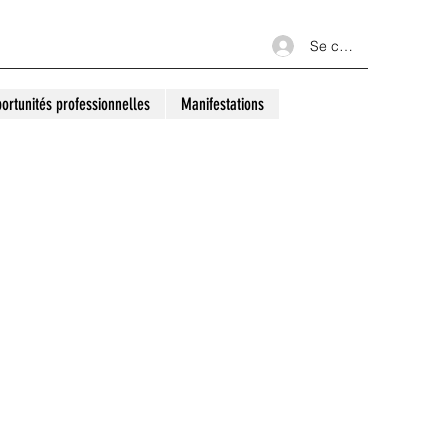
Se connecter
ortunités professionnelles
Manifestations