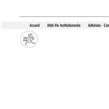
Accueil
Afdd-Vie Institutionnelle
Adhésion - Con