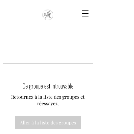
Ce groupe est introuvable
Retournez à la liste des groupes et
réessayez.
Aller à la liste des groupes