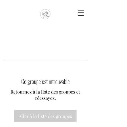
Ce groupe est introuvable
Retournez à la liste des groupes et
réessayez.
Aller à la liste des groupes