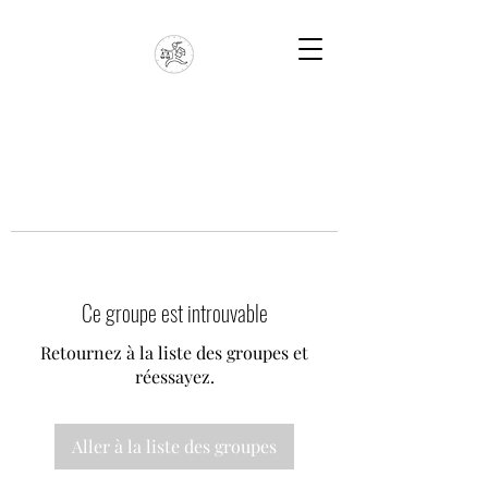
Ce groupe est introuvable
Retournez à la liste des groupes et
réessayez.
Aller à la liste des groupes