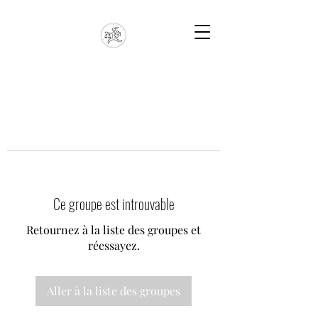
Ce groupe est introuvable
Retournez à la liste des groupes et
réessayez.
Aller à la liste des groupes