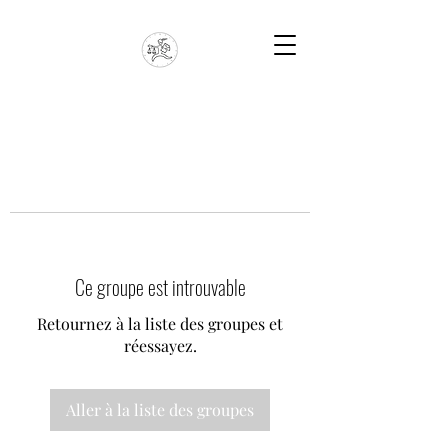
Ce groupe est introuvable
Retournez à la liste des groupes et
réessayez.
Aller à la liste des groupes