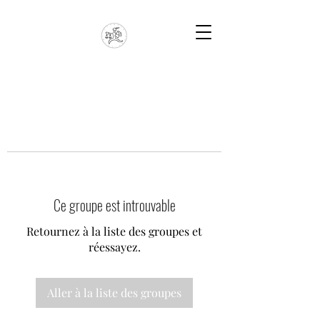
Ce groupe est introuvable
Retournez à la liste des groupes et
réessayez.
Aller à la liste des groupes