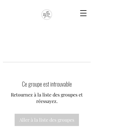
Ce groupe est introuvable
Retournez à la liste des groupes et
réessayez.
Aller à la liste des groupes