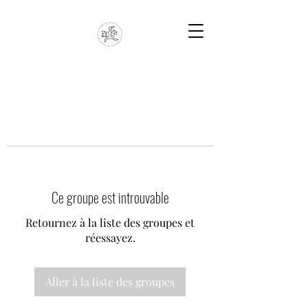
Ce groupe est introuvable
Retournez à la liste des groupes et
réessayez.
Aller à la liste des groupes