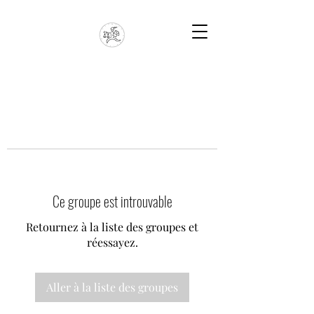
Ce groupe est introuvable
Retournez à la liste des groupes et
réessayez.
Aller à la liste des groupes