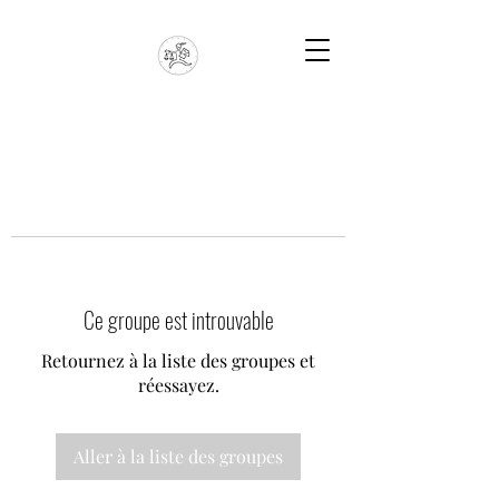
Ce groupe est introuvable
Retournez à la liste des groupes et
réessayez.
Aller à la liste des groupes