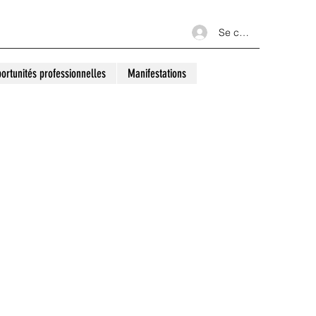
Se connecter
ortunités professionnelles
Manifestations