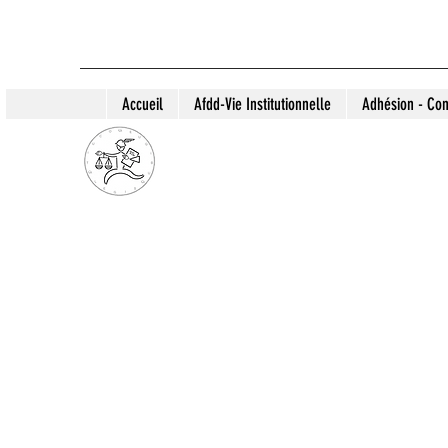
Accueil
Afdd-Vie Institutionnelle
Adhésion - Con