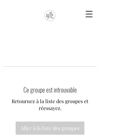
Ce groupe est introuvable
Retournez à la liste des groupes et
réessayez.
Aller à la liste des groupes