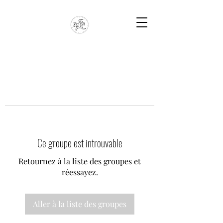
Ce groupe est introuvable
Retournez à la liste des groupes et
réessayez.
Aller à la liste des groupes