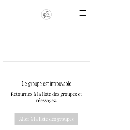
Ce groupe est introuvable
Retournez à la liste des groupes et
réessayez.
Aller à la liste des groupes