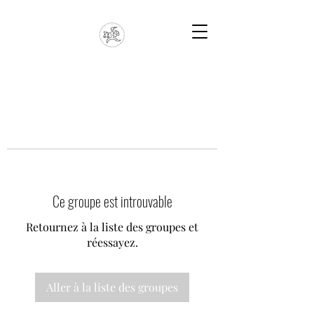
Ce groupe est introuvable
Retournez à la liste des groupes et
réessayez.
Aller à la liste des groupes