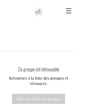
Ce groupe est introuvable
Retournez à la liste des groupes et
réessayez.
Aller à la liste des groupes