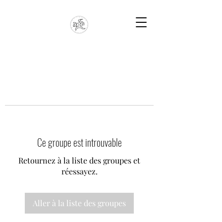
Ce groupe est introuvable
Retournez à la liste des groupes et
réessayez.
Aller à la liste des groupes