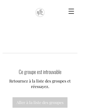
Ce groupe est introuvable
Retournez à la liste des groupes et
réessayez.
Aller à la liste des groupes