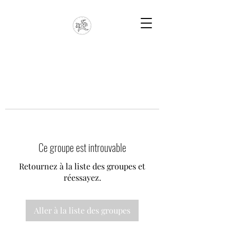
Ce groupe est introuvable
Retournez à la liste des groupes et
réessayez.
Aller à la liste des groupes