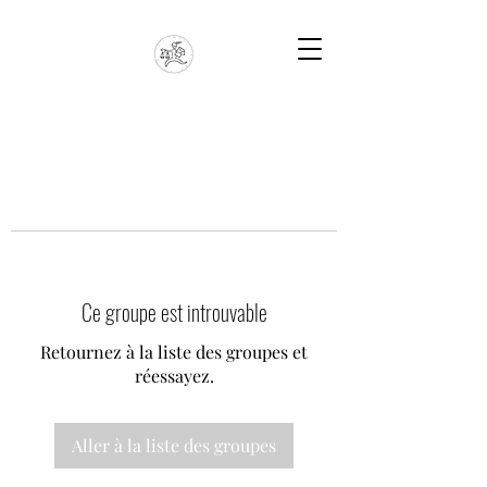
Ce groupe est introuvable
Retournez à la liste des groupes et
réessayez.
Aller à la liste des groupes