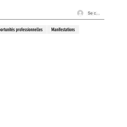
Se connecter
ortunités professionnelles
Manifestations