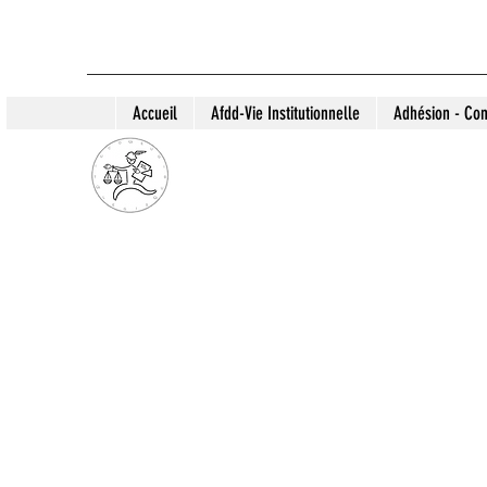
Accueil
Afdd-Vie Institutionnelle
Adhésion - Con