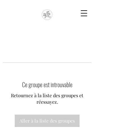
Ce groupe est introuvable
Retournez à la liste des groupes et
réessayez.
Aller à la liste des groupes