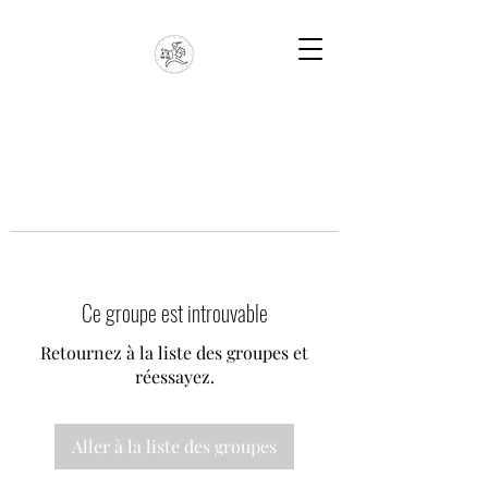
Ce groupe est introuvable
Retournez à la liste des groupes et
réessayez.
Aller à la liste des groupes