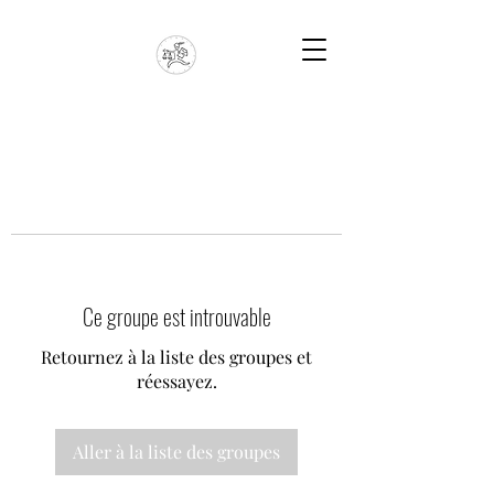
Ce groupe est introuvable
Retournez à la liste des groupes et
réessayez.
Aller à la liste des groupes