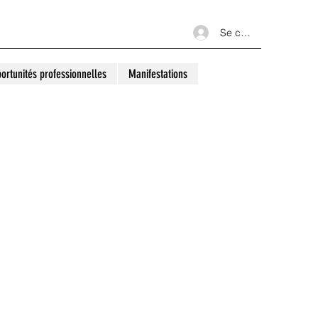
Se connecter
ortunités professionnelles
Manifestations