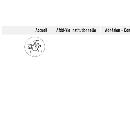
Accueil
Afdd-Vie Institutionnelle
Adhésion - Con