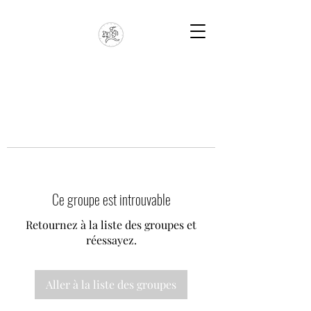
Ce groupe est introuvable
Retournez à la liste des groupes et
réessayez.
Aller à la liste des groupes