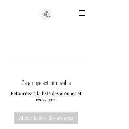
Ce groupe est introuvable
Retournez à la liste des groupes et
réessayez.
Aller à la liste des groupes