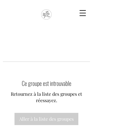
Ce groupe est introuvable
Retournez à la liste des groupes et
réessayez.
Aller à la liste des groupes