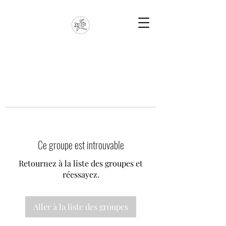
Ce groupe est introuvable
Retournez à la liste des groupes et
réessayez.
Aller à la liste des groupes