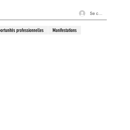
Se connecter
ortunités professionnelles
Manifestations