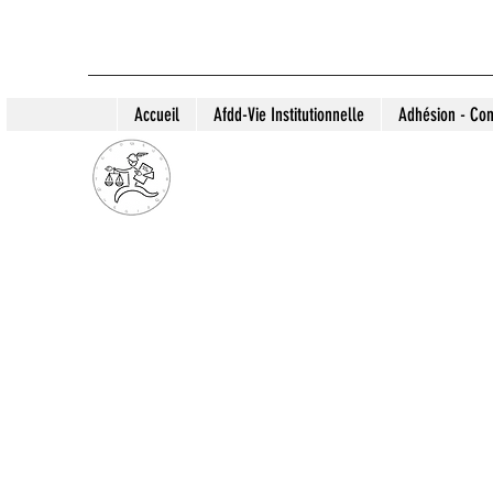
Accueil
Afdd-Vie Institutionnelle
Adhésion - Con