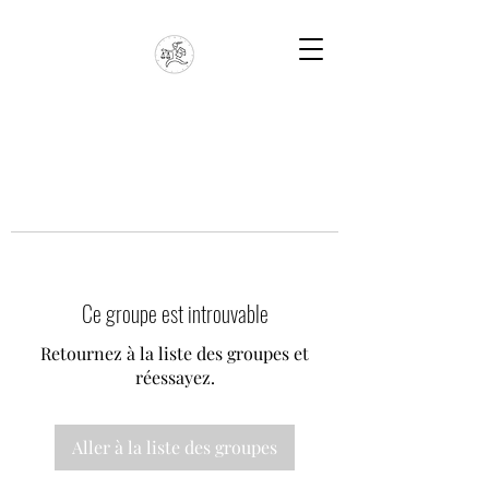
Ce groupe est introuvable
Retournez à la liste des groupes et
réessayez.
Aller à la liste des groupes