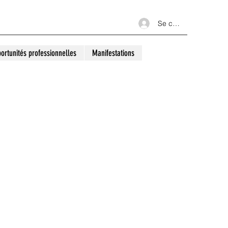
Se connecter
ortunités professionnelles
Manifestations