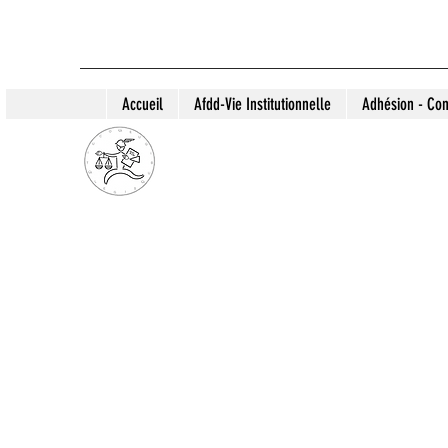
Accueil
Afdd-Vie Institutionnelle
Adhésion - Con