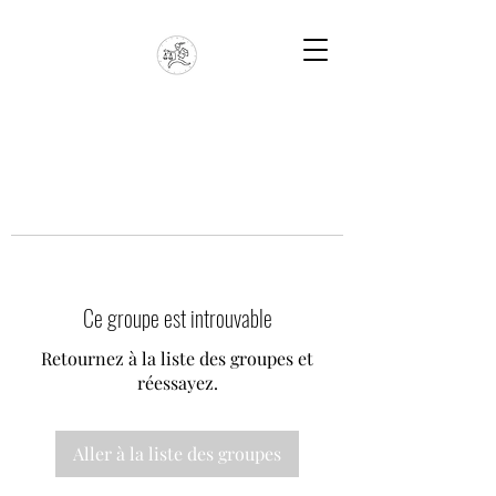
Ce groupe est introuvable
Retournez à la liste des groupes et
réessayez.
Aller à la liste des groupes