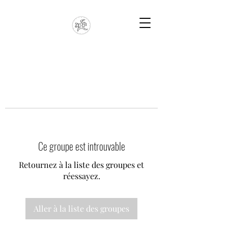
Ce groupe est introuvable
Retournez à la liste des groupes et
réessayez.
Aller à la liste des groupes