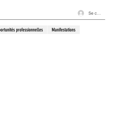
Se connecter
ortunités professionnelles
Manifestations