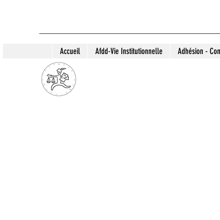
Accueil
Afdd-Vie Institutionnelle
Adhésion - Con