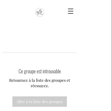
Ce groupe est introuvable
Retournez à la liste des groupes et
réessayez.
Aller à la liste des groupes