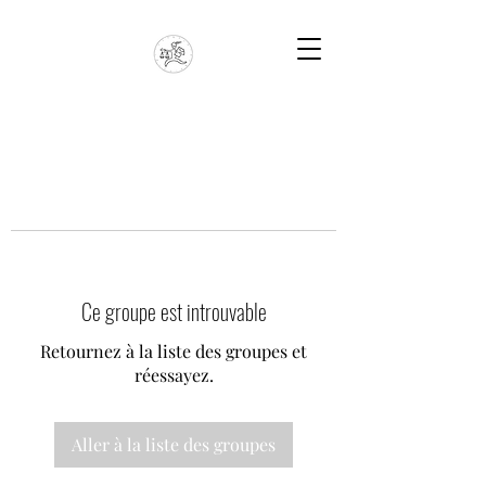
Ce groupe est introuvable
Retournez à la liste des groupes et
réessayez.
Aller à la liste des groupes