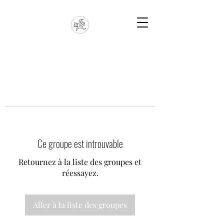
Ce groupe est introuvable
Retournez à la liste des groupes et
réessayez.
Aller à la liste des groupes