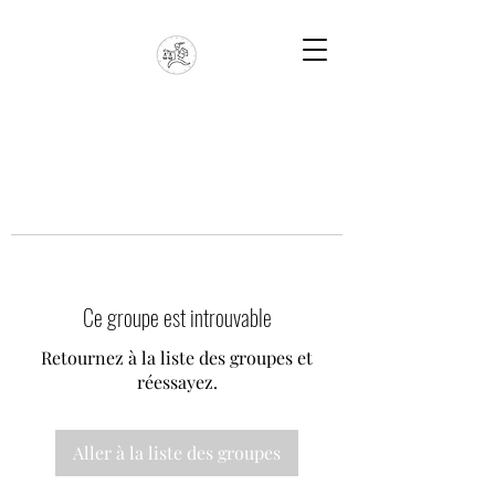
Ce groupe est introuvable
Retournez à la liste des groupes et
réessayez.
Aller à la liste des groupes