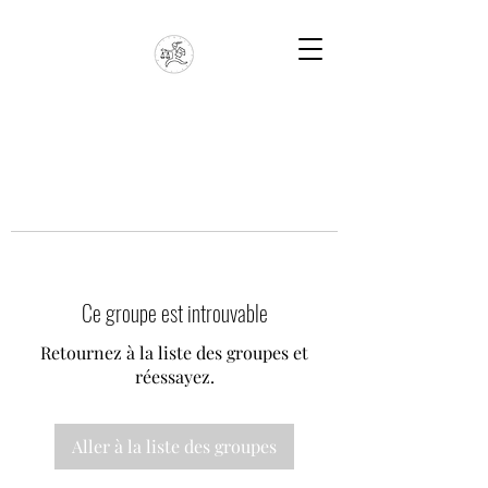
Ce groupe est introuvable
Retournez à la liste des groupes et
réessayez.
Aller à la liste des groupes