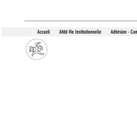
Accueil
Afdd-Vie Institutionnelle
Adhésion - Con