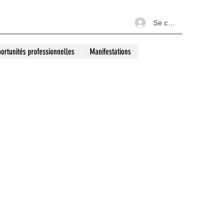
Se connecter
ortunités professionnelles
Manifestations