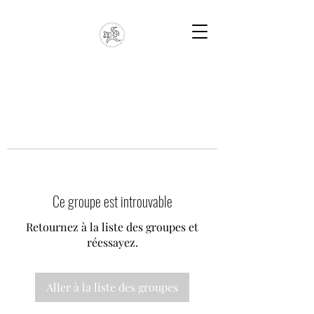
Ce groupe est introuvable
Retournez à la liste des groupes et
réessayez.
Aller à la liste des groupes