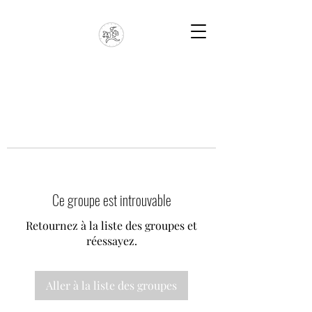
Ce groupe est introuvable
Retournez à la liste des groupes et
réessayez.
Aller à la liste des groupes