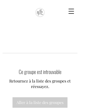
Ce groupe est introuvable
Retournez à la liste des groupes et
réessayez.
Aller à la liste des groupes