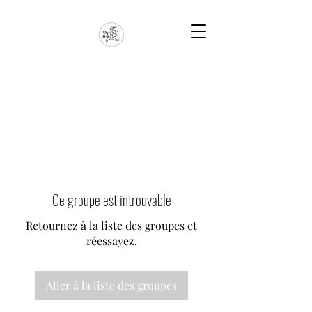
Ce groupe est introuvable
Retournez à la liste des groupes et
réessayez.
Aller à la liste des groupes