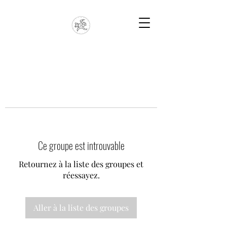
Ce groupe est introuvable
Retournez à la liste des groupes et
réessayez.
Aller à la liste des groupes