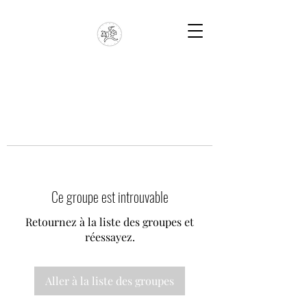
Ce groupe est introuvable
Retournez à la liste des groupes et
réessayez.
Aller à la liste des groupes