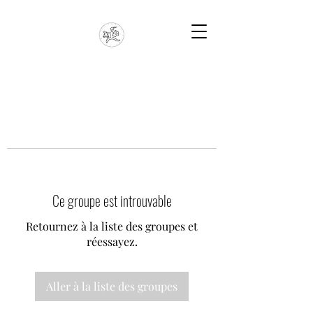
Ce groupe est introuvable
Retournez à la liste des groupes et
réessayez.
Aller à la liste des groupes