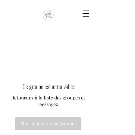
Ce groupe est introuvable
Retournez à la liste des groupes et
réessayez.
Aller à la liste des groupes